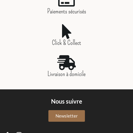
Paiements sécurisés
Click & Collect
Livraison à domicile
Nous suivre
Newsletter