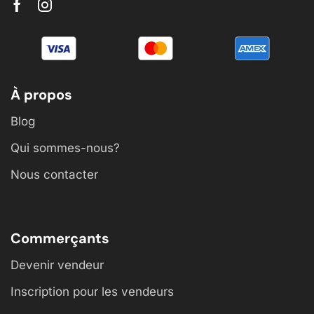
À propos
Blog
Qui sommes-nous?
Nous contacter
Commerçants
Devenir vendeur
Inscription pour les vendeurs