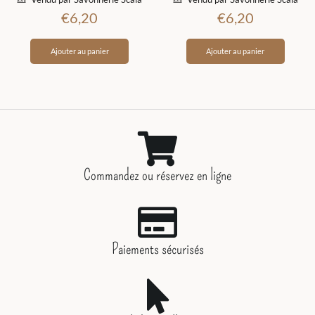
€
6,20
€
6,20
Ajouter au panier
Ajouter au panier
Commandez ou réservez en ligne
Paiements sécurisés