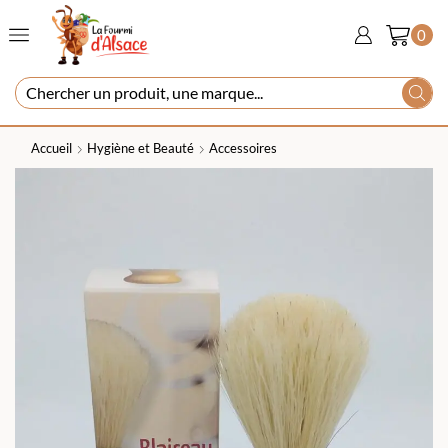
0
Accueil
Hygiène et Beauté
Accessoires