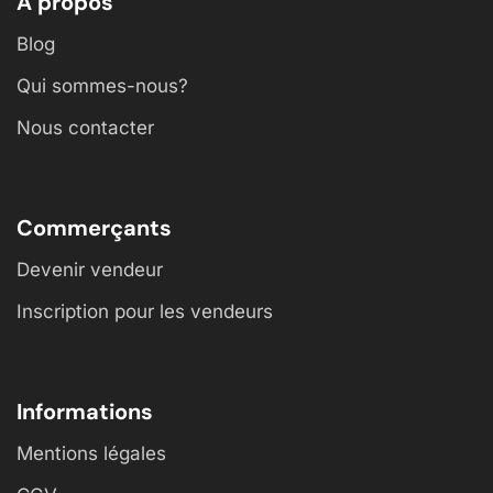
À propos
Blog
Qui sommes-nous?
Nous contacter
Commerçants
Devenir vendeur
Inscription pour les vendeurs
Informations
Mentions légales