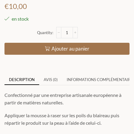
€
10,00
en stock
Ajouter au panier
DESCRIPTION
AVIS (0)
INFORMATIONS COMPLÉMENTAIRE
Confectionné par une entreprise artisanale européenne à
partir de matières naturelles.
Appliquer la mousse à raser sur les poils du blaireau puis
répartir le produit sur la peau à l’aide de celui-ci.