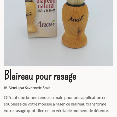
Blaireau pour rasage
Vendu par Savonnerie Scala
Offrant une bonne tenue en main pour une application en
souplesse de votre mousse à raser, ce blaireau transforme
votre rasage quotidien en un véritable moment de détente.