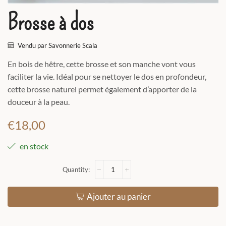
Brosse à dos
Vendu par Savonnerie Scala
En bois de hêtre, cette brosse et son manche vont vous
faciliter la vie. Idéal pour se nettoyer le dos en profondeur,
cette brosse naturel permet également d’apporter de la
douceur à la peau.
€
18,00
en stock
Ajouter au panier