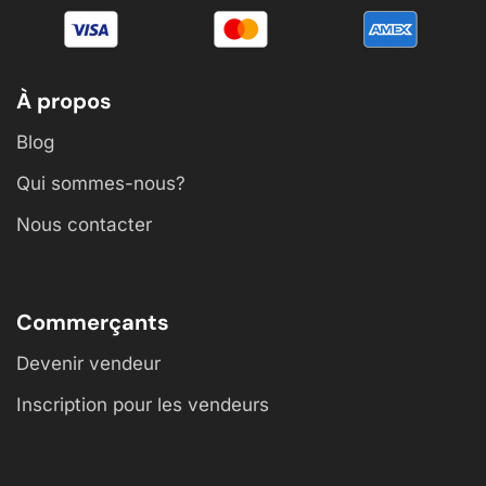
À propos
Blog
Qui sommes-nous?
Nous contacter
Commerçants
Devenir vendeur
Inscription pour les vendeurs