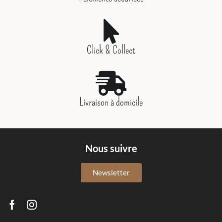
Click & Collect
Livraison à domicile
Nous suivre
Newsletter