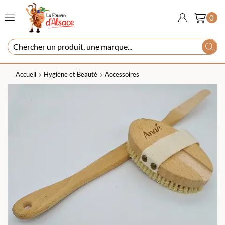
0
Accueil
Hygiène et Beauté
Accessoires