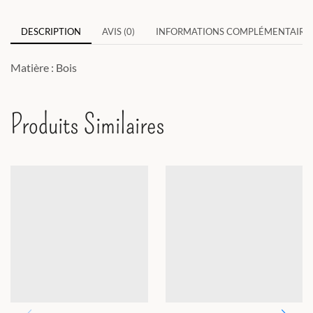
DESCRIPTION
AVIS (0)
INFORMATIONS COMPLÉMENTAIRE
Matière : Bois
Produits Similaires