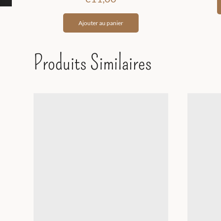
Ajouter au panier
Produits Similaires