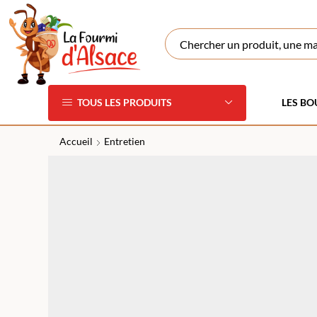
TOUS LES PRODUITS
LES BO
Accueil
Entretien