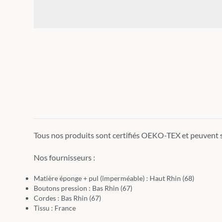
Tous nos produits sont certifiés OEKO-TEX et peuvent se
Nos fournisseurs :
Matière éponge + pul (imperméable) : Haut Rhin (68)
Boutons pression : Bas Rhin (67)
Cordes : Bas Rhin (67)
Tissu : France