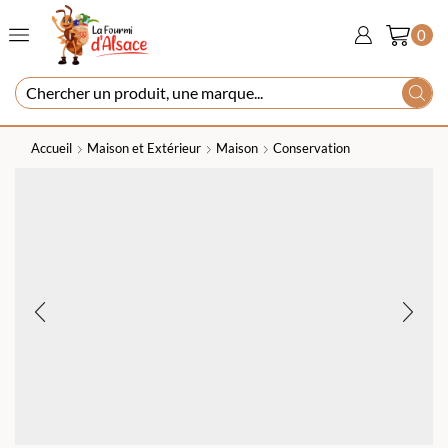
0
Accueil
Maison et Extérieur
Maison
Conservation