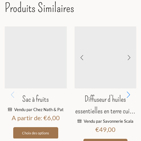
Produits Similaires
Sac à fruits
Diffuseur d’huiles
essentielles en terre cui...
Vendu par Chez Nath & Pat
A partir de:
€
6,00
Vendu par Savonnerie Scala
€
49,00
Choix des options