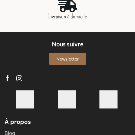
Livraison à domicile
Nous suivre
Newsletter
À propos
Blog