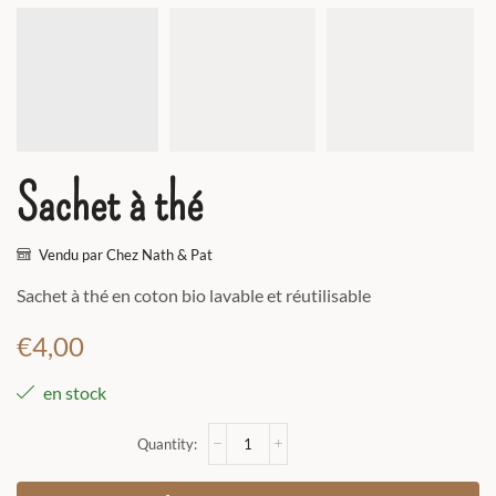
Sachet à thé
Vendu par Chez Nath & Pat
Sachet à thé en coton bio lavable et réutilisable
€
4,00
en stock