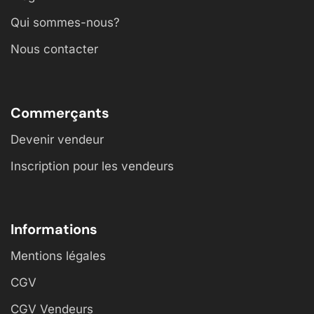
Qui sommes-nous?
Nous contacter
Commerçants
Devenir vendeur
Inscription pour les vendeurs
Informations
Mentions légales
CGV
CGV Vendeurs