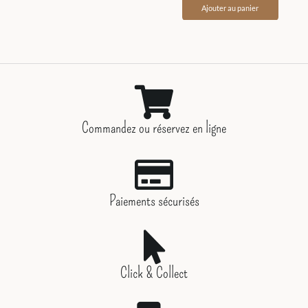
Ajouter au panier
Commandez ou réservez en ligne
Paiements sécurisés
Click & Collect