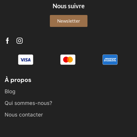
Nous suivre
Newsletter
À propos
Blog
Qui sommes-nous?
Nous contacter