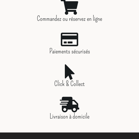
Commandez ou réservez en ligne
Paiements sécurisés
Click & Collect
Livraison à domicile