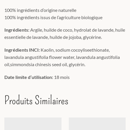
100% ingrédients d’origine naturelle
100% ingrédients issus de l’agriculture biologique
Ingrédients:
Argile, huilde de coco, hydrolat de lavande, huile
essentielle de lavande, huilde de jojoba, glycérine.
Ingrédients INCI:
Kaolin, sodium cocoyliseethionate,
lavandula angustifolia flower water, lavandula angustifolia
oil,simmondsia chinesis seed oil, glycérin.
Date limite d’utilisation:
18 mois
Produits Similaires