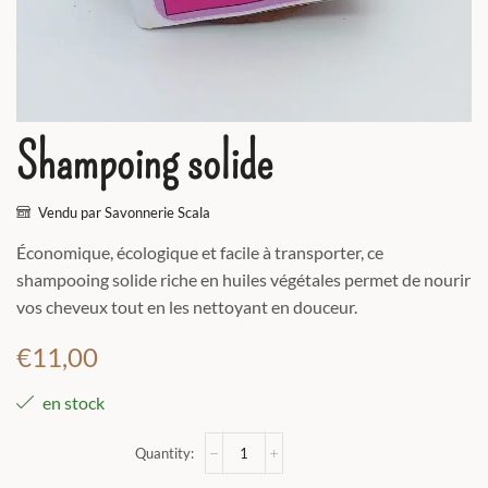
Shampoing solide
Vendu par Savonnerie Scala
Économique, écologique et facile à transporter, ce
shampooing solide riche en huiles végétales permet de nourir
vos cheveux tout en les nettoyant en douceur.
€
11,00
en stock