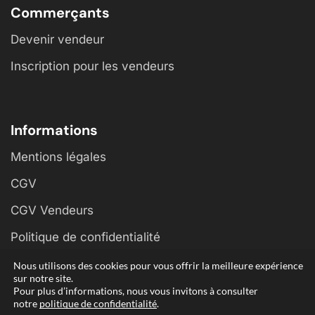
Commerçants
Devenir vendeur
Inscription pour les vendeurs
Informations
Mentions légales
CGV
CGV Vendeurs
Politique de confidentialité
Nous utilisons des cookies pour vous offrir la meilleure expérience
sur notre site.
Pour plus d’informations, nous vous invitons à consulter
notre
politique de confidentialité
.
© 2024 La Fourmi d’Alsace – Réalisé par
Equilateral