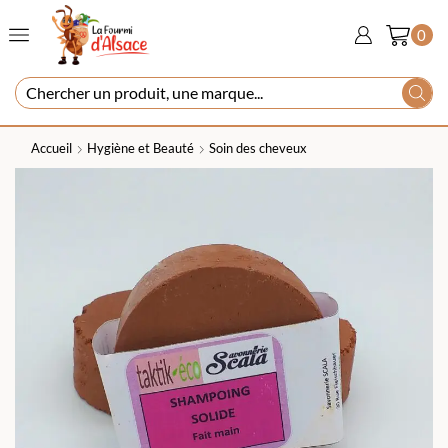
0
Accueil
Hygiène et Beauté
Soin des cheveux